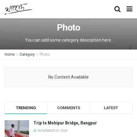
Photo
You can add some category description here.
Home
Category
Photo
No Content Available
TRENDING
COMMENTS
LATEST
Trip to Mohipur Bridge, Rangpur
NOVEMBER 25, 2024