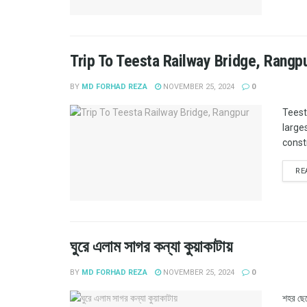
Trip To Teesta Railway Bridge, Rangp
BY
MD FORHAD REZA
NOVEMBER 25, 2024
0
Teest
large
constr
RE
ঘুরে এলাম সাগর কন্যা কুয়াকাটায়
BY
MD FORHAD REZA
NOVEMBER 25, 2024
0
শহর ছেড