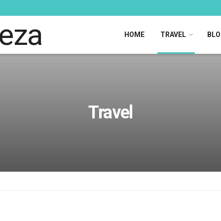
HOME
TRAVEL
BLO
Travel