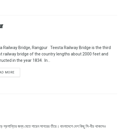
ur
a Railway Bridge, Rangpur Teesta Railway Bridge is the third
st railway bridge of the country lengths about 2000 feet and
ucted in the year 1834. In...
AD MORE
়ে প্রশান্তির জন্য যেতে পারেন সাগরের তীরে। বাংলাদেশে বেশ কিছু সি-বীচ থাকলেও