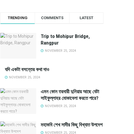
TRENDING
COMMENTS
LATEST
Trip to Mohipur Bridge,
Rangpur
NOVEMBER 25, 2024
যদি একটা বসন্তের কথা দাও
NOVEMBER 25, 2024
এমন কোন তরবারী দুনিয়ায় আছে যেটা
সাইফুল্লাহর মোকাবেলা করতে পারে?
NOVEMBER 25, 2024
মহাকবি শেখ সাদীর কিছু বিখ্যাত উপদেশ
NOVEMBER 25, 2024