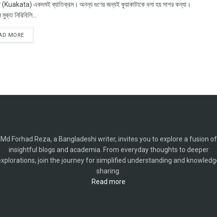
টা (Kuakata) একদমই ব্যাতিক্রম। অনন্য গুণের জন্যই কুয়াকাটাকে বলা হয় সাগর কন্যা।
মুক্ত নিরিবিলি...
AD MORE
Md Forhad Reza, a Bangladeshi writer, invites you to explore a fusion of
insightful blogs and academia. From everyday thoughts to deeper
explorations, join the journey for simplified understanding and knowledg
sharing.
Read more