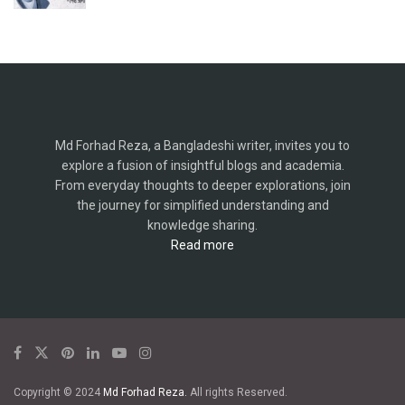
Md Forhad Reza, a Bangladeshi writer, invites you to
explore a fusion of insightful blogs and academia.
From everyday thoughts to deeper explorations, join
the journey for simplified understanding and
knowledge sharing.
Read more
Copyright © 2024
Md Forhad Reza.
All rights Reserved.