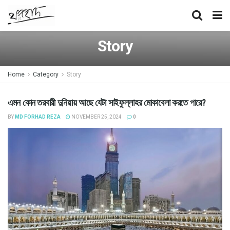
Story
Home
Category
Story
এমন কোন তরবারী দুনিয়ায় আছে যেটা সাইফুল্লাহর মোকাবেলা করতে পারে?
BY
MD FORHAD REZA
NOVEMBER 25, 2024
0