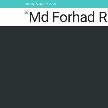
Sunday, August 9, 2026