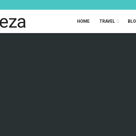
HOME
TRAVEL
BL