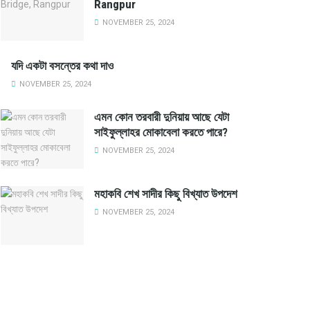
Rangpur
NOVEMBER 25, 2024
যদি একটা বসন্তের কথা দাও
NOVEMBER 25, 2024
এমন কোন তরবারী দুনিয়ায় আছে যেটা
সাইফুল্লাহর মোকাবেলা করতে পারে?
NOVEMBER 25, 2024
মহাকবি শেখ সাদীর কিছু বিখ্যাত উপদেশ
NOVEMBER 25, 2024