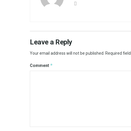
Leave a Reply
Your email address will not be published.
Required fiel
*
Comment