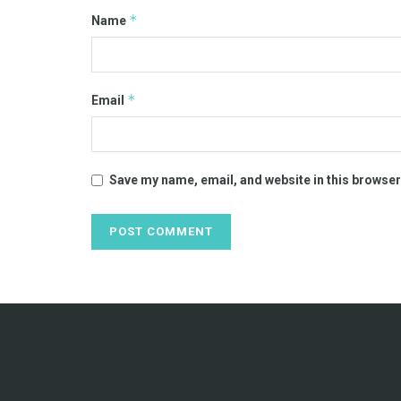
*
Name
*
Email
Save my name, email, and website in this browser