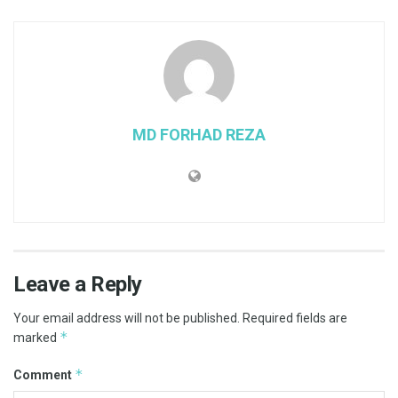
MD FORHAD REZA
Leave a Reply
Your email address will not be published.
Required fields are
*
marked
*
Comment