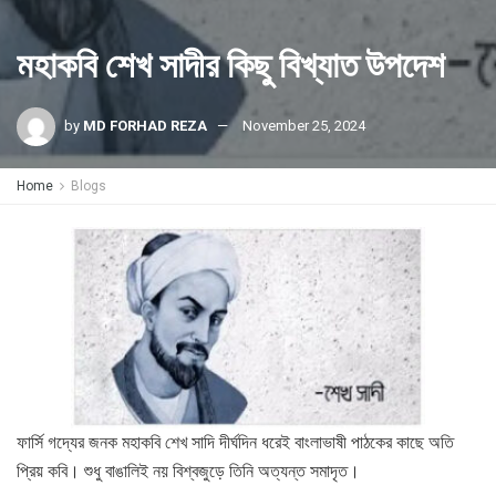
মহাকবি শেখ সাদীর কিছু বিখ্যাত উপদেশ
by
MD FORHAD REZA
November 25, 2024
Home
Blogs
ফার্সি গদ্যের জনক মহাকবি শেখ সাদি দীর্ঘদিন ধরেই বাংলাভাষী পাঠকের কাছে অতি
প্রিয় কবি। শুধু বাঙালিই নয় বিশ্বজুড়ে তিনি অত্যন্ত সমাদৃত।