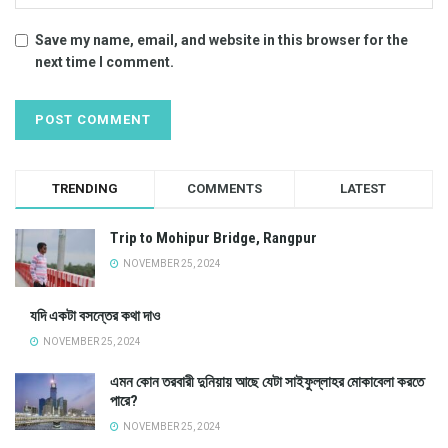
Save my name, email, and website in this browser for the
next time I comment.
TRENDING
COMMENTS
LATEST
Trip to Mohipur Bridge, Rangpur
NOVEMBER 25, 2024
যদি একটা বসন্তের কথা দাও
NOVEMBER 25, 2024
এমন কোন তরবারী দুনিয়ায় আছে যেটা সাইফুল্লাহর মোকাবেলা করতে
পারে?
NOVEMBER 25, 2024